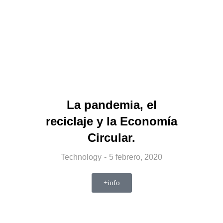
La pandemia, el
reciclaje y la Economía
Circular.
Technology
5 febrero, 2020
+info