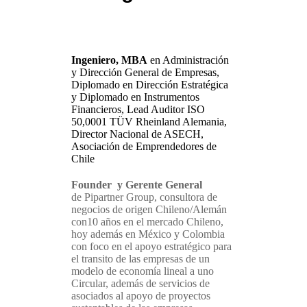
Ingeniero, MBA
en Administración
y Dirección General de Empresas,
Diplomado en Dirección Estratégica
y Diplomado en Instrumentos
Financieros, Lead Auditor ISO
50,0001 TÜV Rheinland Alemania,
Director Nacional de ASECH,
Asociación de Emprendedores de
Chile
Founder
y Gerente General
de Pipartner Group, consultora de
negocios de origen Chileno/Alemán
con10 años en el mercado Chileno,
hoy además en México y Colombia
con foco en el apoyo estratégico para
el transito de las empresas de un
modelo de economía lineal a uno
Circular, además de servicios de
asociados al apoyo de proyectos