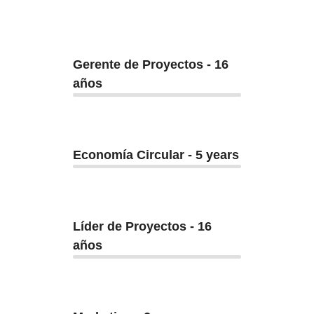
Gerente de Proyectos - 16
años
Economía Circular - 5 years
Líder de Proyectos - 16
años