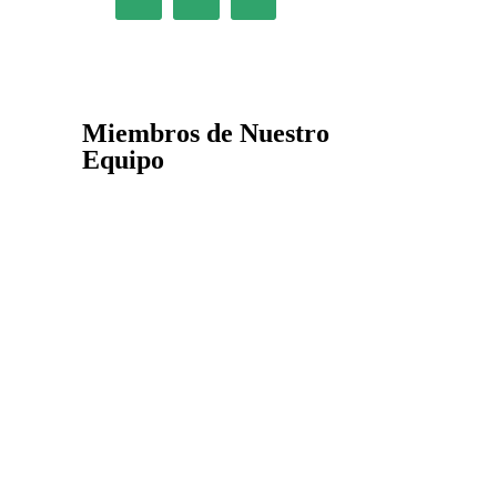
Miembros de Nuestro
Equipo