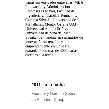
varias universidades entre ellas, MBA
Innovación y Administración
Empresas U.Mayor, Facultad de
Ingeniería U. Católica Temuco, U.
Católica Silva H, Universidad de
Magallanes, Mentor Garage UAI –
Universidad Adolfo Ibañez,
Universidad de Viña del Mar.
Speaker permanente en seminarios de
innovación sustentable y
emprendimiento en Chile y el
extranjero con más de 300 charlas
dictadas a la fecha.
2011 - a la fecha
Founder y Gerente General
de Pipartner Group