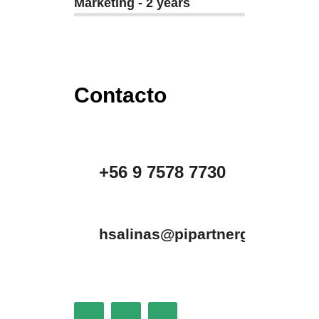
Marketing - 2 years
Contacto
+56 9 7578 7730
hsalinas@pipartnergroup.com