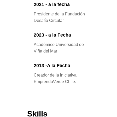
2021 - a la fecha
Presidente de la Fundación
Desafío Circular
2023 - a la Fecha
Académico Universidad de
Viña del Mar
2013 -A la Fecha
Creador de la iniciativa
EmprendoVerde Chile.
Skills